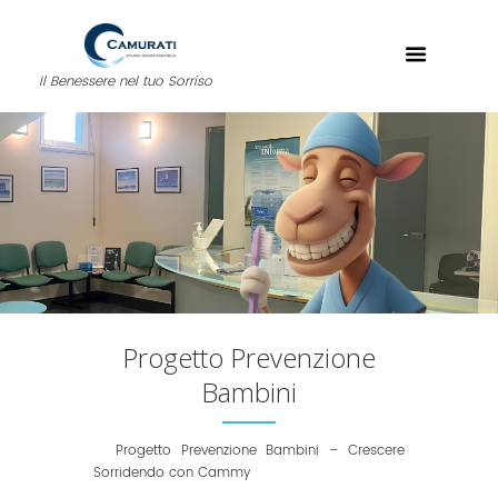
Il Benessere nel tuo Sorriso
Progetto Prevenzione
Bambini
Progetto Prevenzione Bambini – Crescere
Sorridendo con Cammy