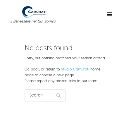
Il Benessere nel tuo Sorriso
No posts found
Sorry, but nothing matched your search criteria.
Go back, or return to
Studio Camurati
home
page to choose a new page.
Please report any broken links to our team.