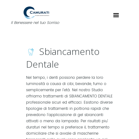
Il Benessere nel tuo Sorriso
Sbiancamento
Dentale
Nel tempo, i denti possono perdere la loro
luminosità a causa di cibi, bevande, fumo o
semplicemente per l’età. Nel nostro Studio
offriamo trattamenti di SBIANCAMENTO DENTALE
professionale sicuri ed efficaci. Esistono diverse
tipologie di trattamenti in poltrona rapidi che
prevedono l’applicazione di gel sbiancanti
attivati o meno da lampada. Per risultati piu’
duraturi nel tempo si preferisce iL trattamento
domiciliare che si avvale di mascherine